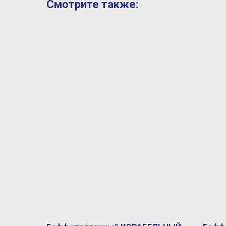
Смотрите также: