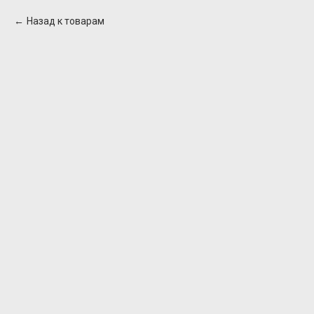
Назад к товарам