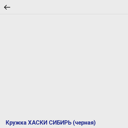
Кружка ХАСКИ СИБИРЬ (черная)