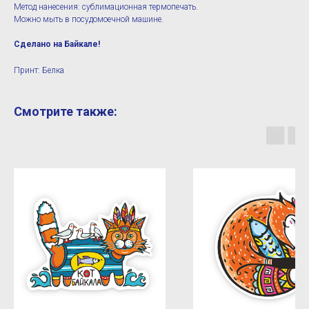
Метод нанесения: сублимационная термопечать.
Можно мыть в посудомоечной машине.
Сделано на Байкале!
Принт: Белка
Смотрите также: