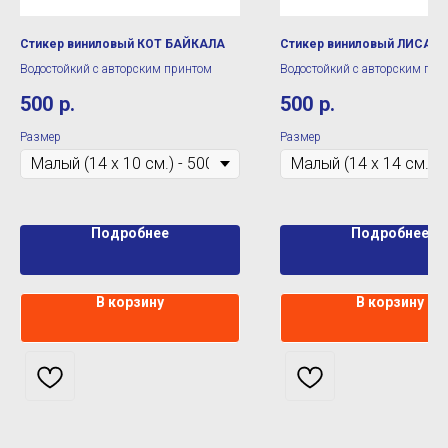
Стикер виниловый КОТ БАЙКАЛА
Стикер виниловый ЛИСА И
Водостойкий с авторским принтом
Водостойкий с авторским при
500
р.
500
р.
Размер
Размер
Подробнее
Подробнее
В корзину
В корзину