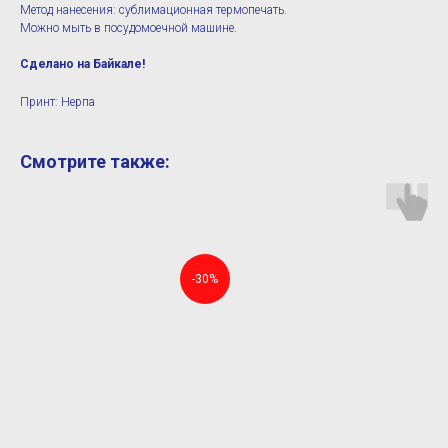
Метод нанесения: сублимационная термопечать.
Можно мыть в посудомоечной машине.
Сделано на Байкале!
Принт: Нерпа
Смотрите также:
-30%