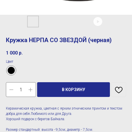
Кружка НЕРПА СО ЗВЕЗДОЙ (черная)
1 000
р.
Цвет
В КОРЗИНУ
Керамическая кружка, цветная с ярким этническим принтом и текстом
добра для себя Любимого или для Друга.
Хороший подарок с берегов Байкала.
Размер стандартный: высота - 9,5см; диаметр - 7,5см.