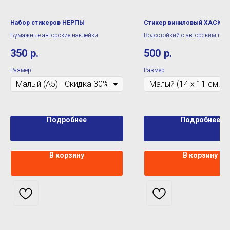
Набор стикеров НЕРПЫ
Стикер виниловый ХАСКИ
Бумажные авторские наклейки
Водостойкий с авторским при
350
р.
500
р.
Размер
Размер
Подробнее
Подробнее
В корзину
В корзину