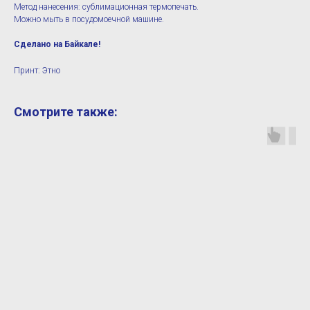
Метод нанесения: сублимационная термопечать.
Можно мыть в посудомоечной машине.
Сделано на Байкале!
Принт: Этно
Смотрите также: