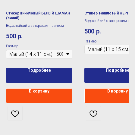
Стикер виниловый БЕЛЫЙ ШАМАН
Стикер виниловый НЕРПА 
(синий)
Водостойкий с авторским при
Водостойкий с авторским принтом
500
р.
500
р.
Размер
Размер
Подробнее
Подробнее
В корзину
В корзину