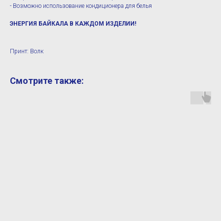
- Возможно использование кондиционера для белья
ЭНЕРГИЯ БАЙКАЛА В КАЖДОМ ИЗДЕЛИИ!
Принт: Волк
Смотрите также: