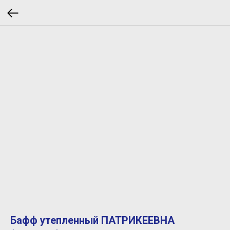
Бафф утепленный ПАТРИКЕЕВНА