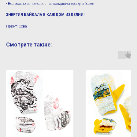
- Возможно использование кондиционера для белья
ЭНЕРГИЯ БАЙКАЛА В КАЖДОМ ИЗДЕЛИИ!
Принт: Сова
Смотрите также: