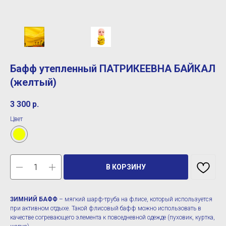
Бафф утепленный ПАТРИКЕЕВНА БАЙКАЛ
(желтый)
3 300
р.
Цвет
В КОРЗИНУ
ЗИМНИЙ БАФФ
– мягкий шарф-труба на флисе, который используется
при активном отдыхе. Такой флисовый бафф можно использовать в
качестве согревающего элемента к повседневной одежде (пуховик, куртка,