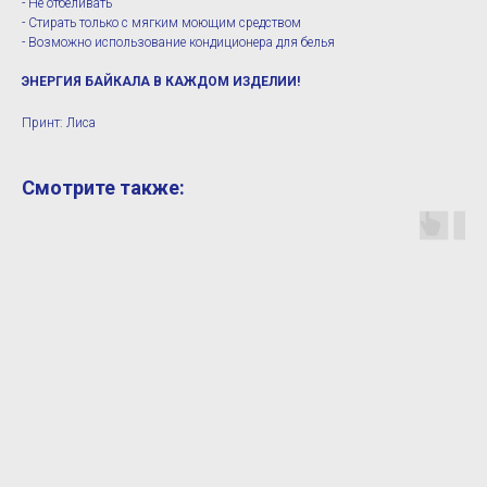
- Не отбеливать
- Стирать только с мягким моющим средством
- Возможно использование кондиционера для белья
ЭНЕРГИЯ БАЙКАЛА В КАЖДОМ ИЗДЕЛИИ!
Принт: Лиса
Смотрите также: