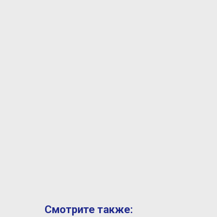
Смотрите также: