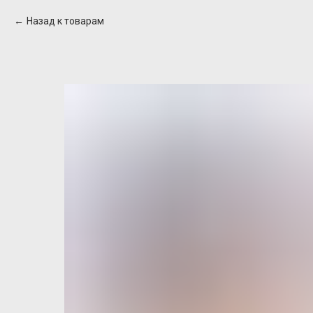
Назад к товарам