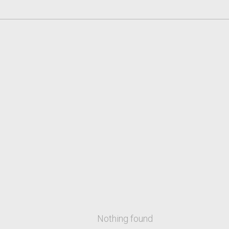
Nothing found