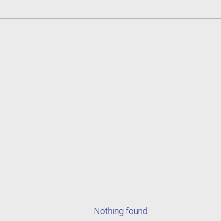
Nothing found