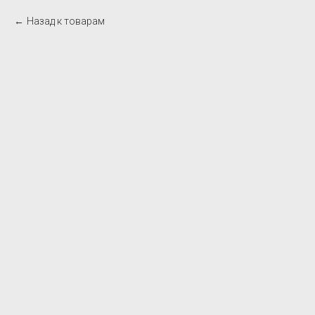
Назад к товарам