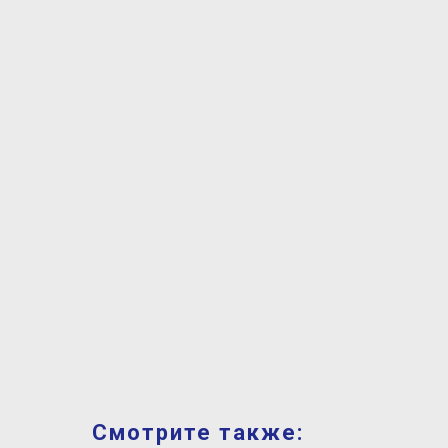
Смотрите также: