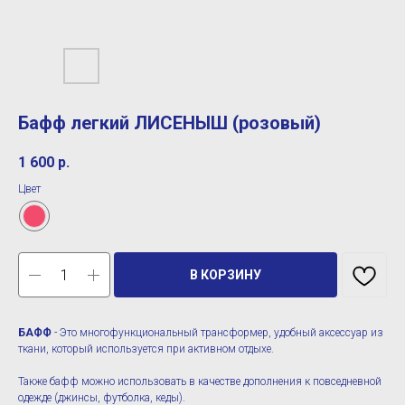
Бафф легкий ЛИСЕНЫШ (розовый)
1 600
р.
Цвет
В КОРЗИНУ
БАФФ
- Это многофункциональный трансформер, удобный аксессуар из
ткани, который используется при активном отдыхе.
Также бафф можно использовать в качестве дополнения к повседневной
одежде (джинсы, футболка, кеды).