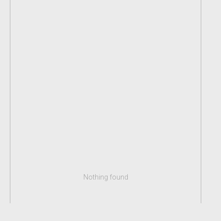
Nothing found