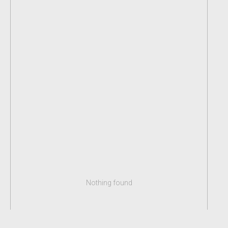
Nothing found