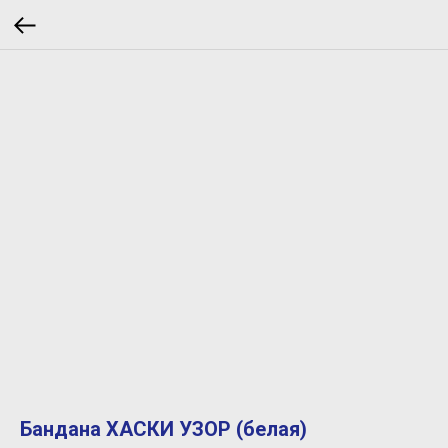
Бандана ХАСКИ УЗОР (белая)