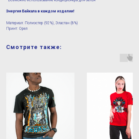
- Возможно использование кондиционера для белья
Энергия Байкала в каждом изделии!
Материал: Полиэстер (92%), Эластан (8%)
Принт: Орел
Смотрите также: