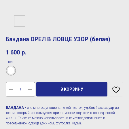
Бандана ОРЕЛ В ЛОВЦЕ УЗОР (белая)
1 600
р.
Цвет
В КОРЗИНУ
БАНДАНА -
это многофункциональный платок, удобный аксессуар из
ткани, который используется при активном отдыхе и в повседневной
жизни. Также её можно использовать в качестве дополнения к
повседневной одежде (джинсы, футболка, кеды).