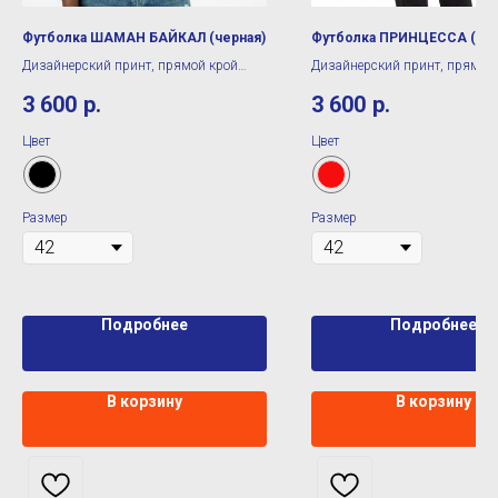
Футболка ШАМАН БАЙКАЛ (черная)
Футболка ПРИНЦЕССА (кра
Дизайнерский принт, прямой крой
Дизайнерский принт, прямой
(унисекс)
(унисекс)
3 600
р.
3 600
р.
Цвет
Цвет
Размер
Размер
Подробнее
Подробнее
В корзину
В корзину